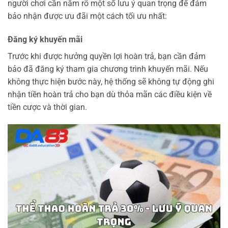
người chơi cần nắm rõ một số lưu ý quan trọng để đảm
bảo nhận được ưu đãi một cách tối ưu nhất:
Đăng ký khuyến mãi
Trước khi được hưởng quyền lợi hoàn trả, bạn cần đảm
bảo đã đăng ký tham gia chương trình khuyến mãi. Nếu
không thực hiện bước này, hệ thống sẽ không tự động ghi
nhận tiền hoàn trả cho bạn dù thỏa mãn các điều kiện về
tiền cược và thời gian.