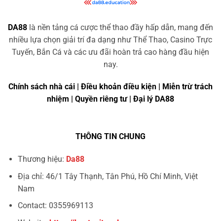
Nhanh
Nhất
2025
DA88
là nền tảng cá cược thể thao đầy hấp dẫn, mang đến
nhiều lựa chọn giải trí đa dạng như Thể Thao, Casino Trực
Tuyến, Bắn Cá và các ưu đãi hoàn trả cao hàng đầu hiện
nay.
Chính sách nhà cái
|
Điều khoản điều kiện
|
Miễn trừ trách
nhiệm
|
Quyền riêng tư
|
Đại lý DA88
THÔNG TIN CHUNG
Thương hiệu:
Da88
Địa chỉ: 46/1 Tây Thạnh, Tân Phú, Hồ Chí Minh, Việt
Nam
Contact: 0355969113