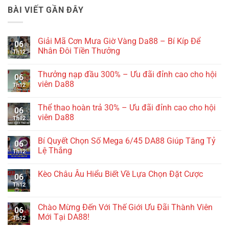
BÀI VIẾT GẦN ĐÂY
Giải Mã Cơn Mưa Giờ Vàng Da88 – Bí Kíp Để
06
Nhân Đôi Tiền Thưởng
Th12
Không
có
Thưởng nạp đầu 300% – Ưu đãi đỉnh cao cho hội
bình
06
luận
viên Da88
Th12
ở
Giải
Không
Mã
có
Thể thao hoàn trả 30% – Ưu đãi đỉnh cao cho hội
Cơn
bình
06
Mưa
luận
viên Da88
Th12
Giờ
ở
Vàng
Thưởng
Không
Da88
nạp
có
Bí Quyết Chọn Số Mega 6/45 DA88 Giúp Tăng Tỷ
–
đầu
bình
06
Bí
300%
luận
Lệ Thắng
Th12
Kíp
–
ở
Để
Ưu
Thể
Không
Nhân
đãi
thao
có
Kèo Châu Âu Hiểu Biết Về Lựa Chọn Đặt Cược
Đôi
đỉnh
hoàn
bình
06
Tiền
cao
trả
luận
Th12
Không
Thưởng
cho
30%
ở
có
hội
–
Bí
bình
viên
Ưu
Quyết
luận
Chào Mừng Đến Với Thế Giới Ưu Đãi Thành Viên
Da88
đãi
Chọn
06
ở
đỉnh
Số
Mới Tại DA88!
Kèo
Th12
cao
Mega
Châu
cho
6/45
Không