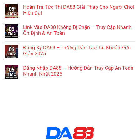
Âu
hội
DA88
có
Hiểu
Hoàn Trả Tức Thì DA88 Giải Pháp Cho Người Chơi
viên
Giúp
bình
06
Biết
Da88
Tăng
luận
Hiện Đại
Về
Th12
Tỷ
ở
Lựa
Lệ
Chào
Không
Chọn
Thắng
Mừng
có
Đặt
Link Vào DA88 Không Bị Chặn – Truy Cập Nhanh,
Đến
bình
06
Cược
Với
luận
Ổn Định & An Toàn
Th12
Thế
ở
Giới
Hoàn
Không
Ưu
Trả
có
Đăng Ký DA88 – Hướng Dẫn Tạo Tài Khoản Đơn
Đãi
Tức
bình
06
Thành
Thì
luận
Giản 2025
Th12
Viên
DA88
ở
Mới
Giải
Link
Không
Tại
Pháp
Vào
có
Đăng Nhập DA88 – Hướng Dẫn Truy Cập An Toàn
DA88!
Cho
DA88
bình
06
Người
Không
luận
Nhanh Nhất 2025
Th12
Chơi
Bị
ở
Hiện
Chặn
Đăng
Không
Đại
–
Ký
có
Truy
DA88
bình
Cập
–
luận
Nhanh,
Hướng
ở
Ổn
Dẫn
Đăng
Định
Tạo
Nhập
&
Tài
DA88
An
Khoản
–
Toàn
Đơn
Hướng
Giản
Dẫn
2025
Truy
Cập
An
Toàn