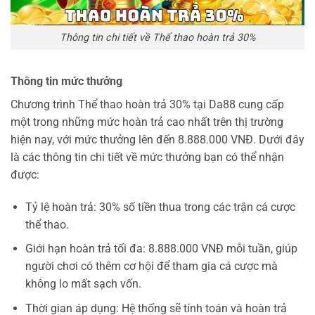
Thông tin chi tiết về Thể thao hoàn trả 30%
Thông tin mức thưởng
Chương trình Thể thao hoàn trả 30% tại Da88 cung cấp
một trong những mức hoàn trả cao nhất trên thị trường
hiện nay, với mức thưởng lên đến 8.888.000 VNĐ. Dưới đây
là các thông tin chi tiết về mức thưởng bạn có thể nhận
được:
Tỷ lệ hoàn trả: 30% số tiền thua trong các trận cá cược
thể thao.
Giới hạn hoàn trả tối đa: 8.888.000 VNĐ mỗi tuần, giúp
người chơi có thêm cơ hội để tham gia cá cược mà
không lo mất sạch vốn.
Thời gian áp dụng: Hệ thống sẽ tính toán và hoàn trả