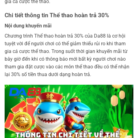
gia cá cược thể thao.
Chi tiết thông tin Thể thao hoàn trả 30%
Nội dung khuyến mãi
Chương trình Thể thao hoàn trả 30% của Da88 là cơ hội
tuyệt vời để người chơi có thể giảm thiểu rủi ro khi tham
gia cá cược thể thao. Trong suốt thời gian khuyến mãi từ
bây giờ đến khi có thông báo mới bất kỳ người chơi nào
tham gia đặt cược vào các môn thể thao đều có thể nhận
lại 30% số tiền thua dưới dạng hoàn trả.