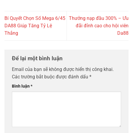
Bí Quyết Chọn Số Mega 6/45
Thưởng nạp đầu 300% – Ưu
DA88 Giúp Tăng Tỷ Lệ
đãi đỉnh cao cho hội viên
Thắng
Da88
Để lại một bình luận
Email của bạn sẽ không được hiển thị công khai.
Các trường bắt buộc được đánh dấu
*
Bình luận
*