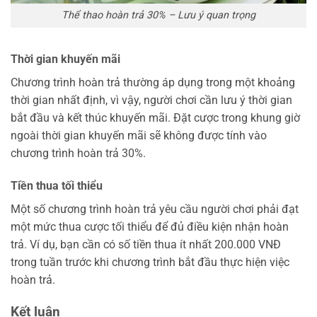
Thể thao hoàn trả 30% – Lưu ý quan trọng
Thời gian khuyến mãi
Chương trình hoàn trả thường áp dụng trong một khoảng
thời gian nhất định, vì vậy, người chơi cần lưu ý thời gian
bắt đầu và kết thúc khuyến mãi. Đặt cược trong khung giờ
ngoài thời gian khuyến mãi sẽ không được tính vào
chương trình hoàn trả 30%.
Tiền thua tối thiểu
Một số chương trình hoàn trả yêu cầu người chơi phải đạt
một mức thua cược tối thiểu để đủ điều kiện nhận hoàn
trả. Ví dụ, bạn cần có số tiền thua ít nhất 200.000 VNĐ
trong tuần trước khi chương trình bắt đầu thực hiện việc
hoàn trả.
Kết luận