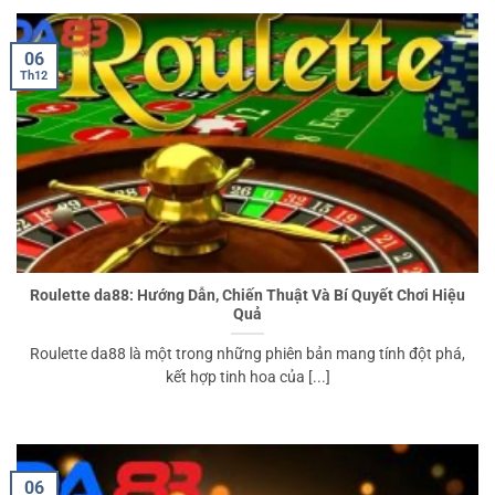
06
Th12
Roulette da88: Hướng Dẫn, Chiến Thuật Và Bí Quyết Chơi Hiệu
Quả
Roulette da88 là một trong những phiên bản mang tính đột phá,
kết hợp tinh hoa của [...]
06