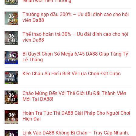
Nhân Đôi Tiền Thưởng
Th12
Không
có
Thưởng nạp đầu 300% – Ưu đãi đỉnh cao cho hội
bình
06
luận
viên Da88
Th12
ở
Giải
Không
Mã
có
Thể thao hoàn trả 30% – Ưu đãi đỉnh cao cho hội
Cơn
bình
06
Mưa
luận
viên Da88
Th12
Giờ
ở
Vàng
Thưởng
Không
Da88
nạp
có
Bí Quyết Chọn Số Mega 6/45 DA88 Giúp Tăng Tỷ
–
đầu
bình
06
Bí
300%
luận
Lệ Thắng
Th12
Kíp
–
ở
Để
Ưu
Thể
Không
Nhân
đãi
thao
có
Kèo Châu Âu Hiểu Biết Về Lựa Chọn Đặt Cược
Đôi
đỉnh
hoàn
bình
06
Tiền
cao
trả
luận
Th12
Không
Thưởng
cho
30%
ở
có
hội
–
Bí
bình
viên
Ưu
Quyết
luận
Chào Mừng Đến Với Thế Giới Ưu Đãi Thành Viên
Da88
đãi
Chọn
06
ở
đỉnh
Số
Mới Tại DA88!
Kèo
Th12
cao
Mega
Châu
cho
6/45
Không
Âu
hội
DA88
có
Hiểu
Hoàn Trả Tức Thì DA88 Giải Pháp Cho Người Chơi
viên
Giúp
bình
06
Biết
Da88
Tăng
luận
Hiện Đại
Về
Th12
Tỷ
ở
Lựa
Lệ
Chào
Không
Chọn
Thắng
Mừng
có
Đặt
Link Vào DA88 Không Bị Chặn – Truy Cập Nhanh,
Đến
bình
06
Cược