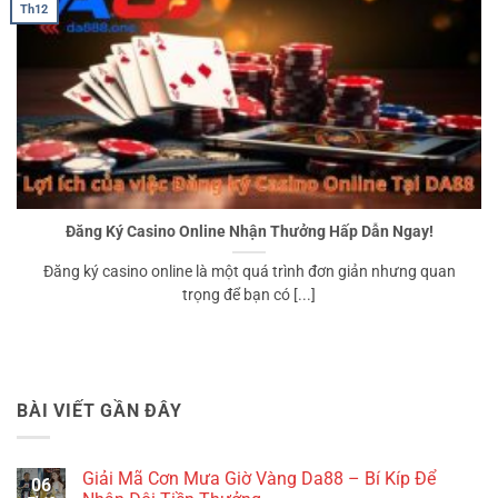
Th12
Đăng Ký Casino Online Nhận Thưởng Hấp Dẫn Ngay!
Đăng ký casino online là một quá trình đơn giản nhưng quan
trọng để bạn có [...]
BÀI VIẾT GẦN ĐÂY
Giải Mã Cơn Mưa Giờ Vàng Da88 – Bí Kíp Để
06