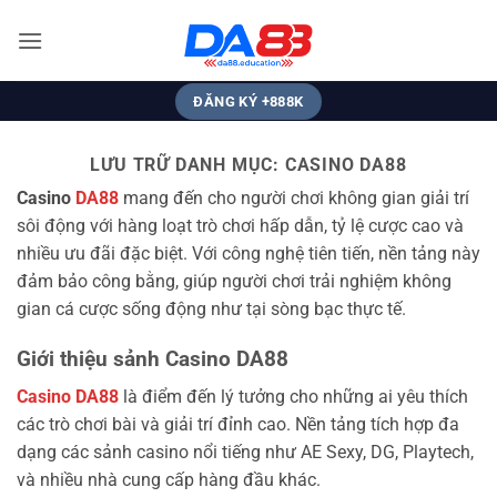
Bỏ
qua
nội
dung
ĐĂNG KÝ +888K
LƯU TRỮ DANH MỤC:
CASINO DA88
Casino
DA88
mang đến cho người chơi không gian giải trí
sôi động với hàng loạt trò chơi hấp dẫn, tỷ lệ cược cao và
nhiều ưu đãi đặc biệt. Với công nghệ tiên tiến, nền tảng này
đảm bảo công bằng, giúp người chơi trải nghiệm không
gian cá cược sống động như tại sòng bạc thực tế.
Giới thiệu sảnh Casino DA88
Casino DA88
là điểm đến lý tưởng cho những ai yêu thích
các trò chơi bài và giải trí đỉnh cao. Nền tảng tích hợp đa
dạng các sảnh casino nổi tiếng như AE Sexy, DG, Playtech,
và nhiều nhà cung cấp hàng đầu khác.