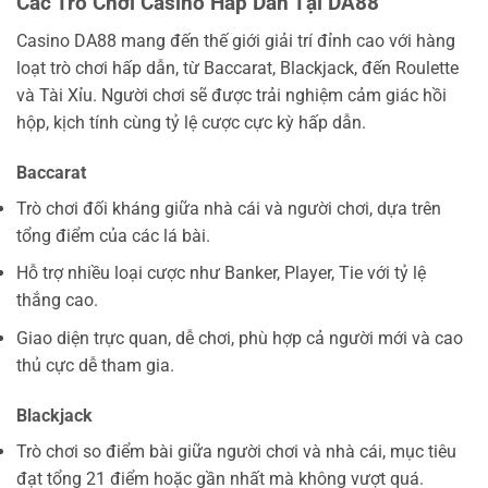
Các Trò Chơi Casino Hấp Dẫn Tại DA88
Casino DA88 mang đến thế giới giải trí đỉnh cao với hàng
loạt trò chơi hấp dẫn, từ Baccarat, Blackjack, đến Roulette
và Tài Xỉu. Người chơi sẽ được trải nghiệm cảm giác hồi
hộp, kịch tính cùng tỷ lệ cược cực kỳ hấp dẫn.
Baccarat
Trò chơi đối kháng giữa nhà cái và người chơi, dựa trên
tổng điểm của các lá bài.
Hỗ trợ nhiều loại cược như Banker, Player, Tie với tỷ lệ
thắng cao.
Giao diện trực quan, dễ chơi, phù hợp cả người mới và cao
thủ cực dễ tham gia.
Blackjack
Trò chơi so điểm bài giữa người chơi và nhà cái, mục tiêu
đạt tổng 21 điểm hoặc gần nhất mà không vượt quá.