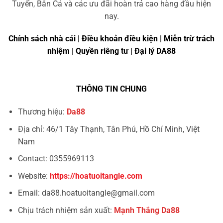
Tuyến, Bắn Cá và các ưu đãi hoàn trả cao hàng đầu hiện
nay.
Chính sách nhà cái
|
Điều khoản điều kiện
|
Miễn trừ trách
nhiệm
|
Quyền riêng tư
|
Đại lý DA88
THÔNG TIN CHUNG
Thương hiệu:
Da88
Địa chỉ: 46/1 Tây Thạnh, Tân Phú, Hồ Chí Minh, Việt
Nam
Contact: 0355969113
Website:
https://hoatuoitangle.com
Email:
da88.hoatuoitangle@gmail.com
Chịu trách nhiệm sản xuất:
Mạnh Thắng Da88